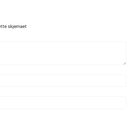
ette skjemaet