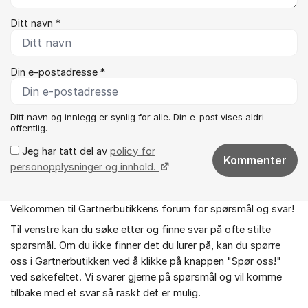
Ditt navn *
Din e-postadresse *
Ditt navn og innlegg er synlig for alle. Din e-post vises aldri
offentlig.
Jeg har tatt del av
policy for
Kommenter
personopplysninger og innhold.
Velkommen til Gartnerbutikkens forum for spørsmål og svar!
Om forumet
Til venstre kan du søke etter og finne svar på ofte stilte
spørsmål. Om du ikke finner det du lurer på, kan du spørre
oss i Gartnerbutikken ved å klikke på knappen "Spør oss!"
ved søkefeltet. Vi svarer gjerne på spørsmål og vil komme
tilbake med et svar så raskt det er mulig.