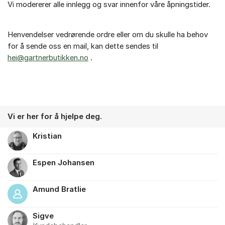
Vi modererer alle innlegg og svar innenfor våre åpningstider.
Henvendelser vedrørende ordre eller om du skulle ha behov
for å sende oss en mail, kan dette sendes til
hei@gartnerbutikken.no
.
Vi er her for å hjelpe deg.
Kristian
Espen Johansen
Amund Bratlie
Sigve